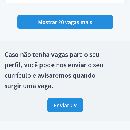
Mostrar 20 vagas mais
Caso não tenha vagas para o seu
perfil, você pode nos enviar o seu
currículo e avisaremos quando
surgir uma vaga.
Enviar CV